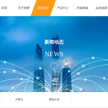
首页
关于鸽牌
新闻动态
产品中心
天猫商城
品质保障
新闻动态
NEWS
大事记
通知公告