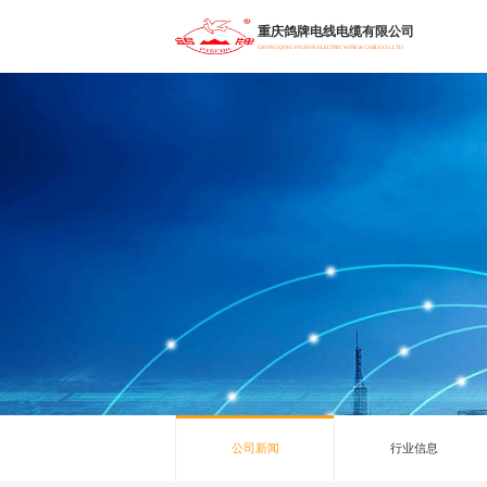
重庆鸽牌电线电缆有限公司
CHONGQING PIGEON ELECTRIC WIRE & CABLE CO.,LTD
行业信息
公司新闻