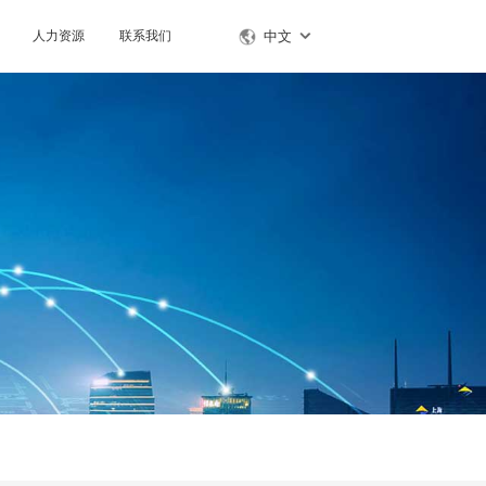
人力资源
联系我们
中文