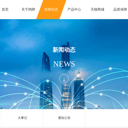
首页
关于鸽牌
新闻动态
产品中心
天猫商城
品质保障
新闻动态
NEWS
大事记
通知公告