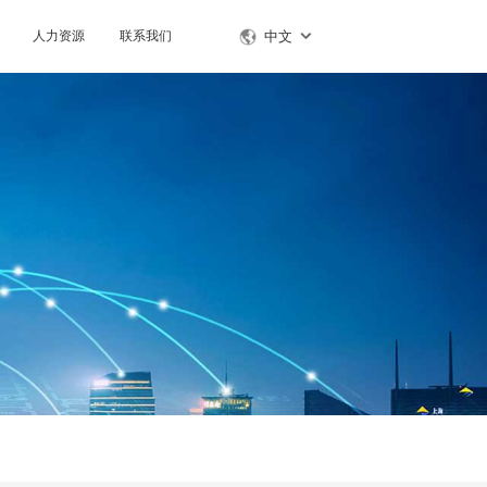
人力资源
联系我们
中文