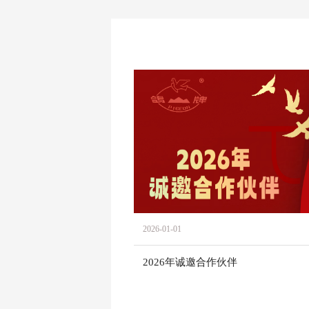
2026-01-01
2026年诚邀合作伙伴