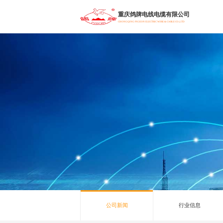
重庆鸽牌电线电缆有限公司
CHONGQING PIGEON ELECTRIC WIRE & CABLE CO.,LTD
行业信息
公司新闻