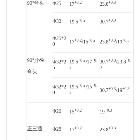
+0.2
+0.3
90°弯头
Φ25
17
23.8
+0.2
+0.3
Φ32
19.5
30.7
Φ25*2
+0.2
+0.2
+0.3
+0.3
17
/15
23.8
/19
0
90°异径
+0.2
+0.
+0.3
+0.
Φ32*2
19.5
/17
30.7
/23.8
5
2
3
弯头
+0.2
+0.
Φ32*2
19.5
/15
+0.3
+0.3
30.7
/19
0
2
+0.2
+0.3
Φ20
15
19
+0.2
+0.3
正三通
Φ25
17
23.8