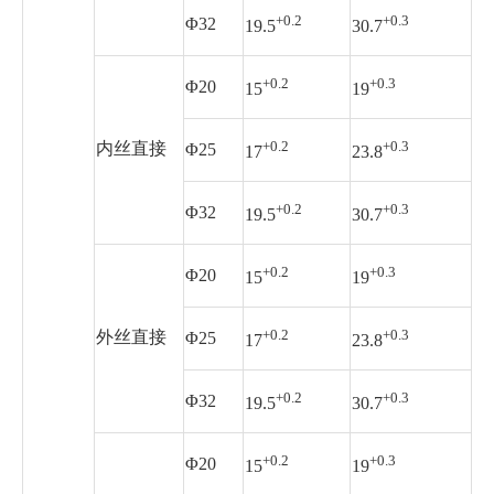
+0.2
+0.3
Φ32
19.5
30.7
+0.2
+0.3
Φ20
15
19
+0.2
+0.3
内丝直接
Φ25
17
23.8
+0.2
+0.3
Φ32
19.5
30.7
+0.2
+0.3
Φ20
15
19
+0.2
+0.3
外丝直接
Φ25
17
23.8
+0.2
+0.3
Φ32
19.5
30.7
+0.2
+0.3
Φ20
15
19