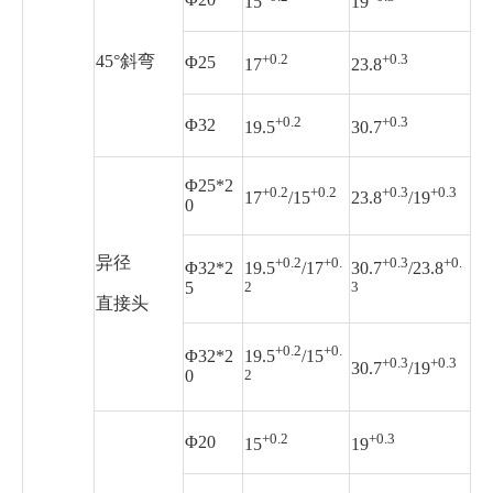
15
19
+0.2
+0.3
45°斜弯
Φ25
17
23.8
+0.2
+0.3
Φ32
19.5
30.7
Φ25*2
+0.2
+0.2
+0.3
+0.3
17
/15
23.8
/19
0
异径
+0.2
+0.
+0.3
+0.
Φ32*2
19.5
/17
30.7
/23.8
5
2
3
直接头
+0.2
+0.
Φ32*2
19.5
/15
+0.3
+0.3
30.7
/19
0
2
+0.2
+0.3
Φ20
15
19