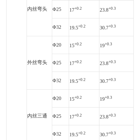
+0.2
+0.3
内丝弯头
Φ25
17
23.8
+0.2
+0.3
Φ32
19.5
30.7
+0.2
+0.3
Φ20
15
19
+0.2
+0.3
外丝弯头
Φ25
17
23.8
+0.2
+0.3
Φ32
19.5
30.7
+0.2
+0.3
Φ20
15
19
+0.2
+0.3
内丝三通
Φ25
17
23.8
+0.2
+0.3
Φ32
19.5
30.7