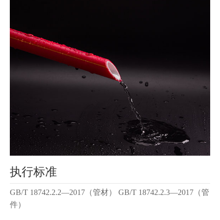
执行标准
GB/T 18742.2.2—2017（管材） GB/T 18742.2.3—2017（管
件）